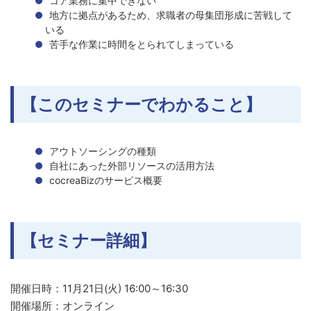
コア業務に集中できない
地方に拠点があるため、求職者の母集団形成に苦戦して
いる
苦手な作業に時間をとられてしまっている
【このセミナーでわかること】
アウトソーシングの種類
自社にあった外部リソースの活用方法
cocreaBizのサービス概要
【セミナー詳細】
開催日時：11月21日(火) 16:00～16:30
開催場所：オンライン