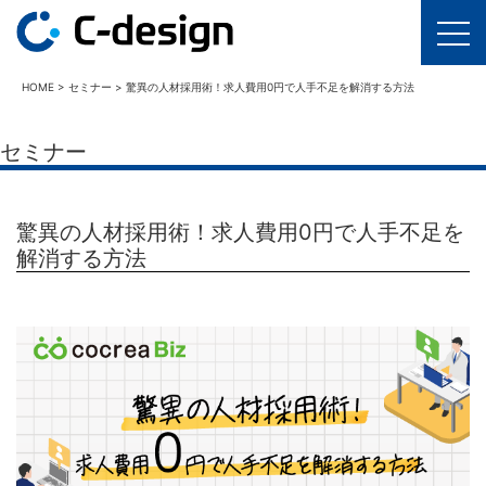
HOME
>
セミナー
>
驚異の人材採用術！求人費用0円で人手不足を解消する方法
セミナー
驚異の人材採用術！求人費用0円で人手不足を
解消する方法