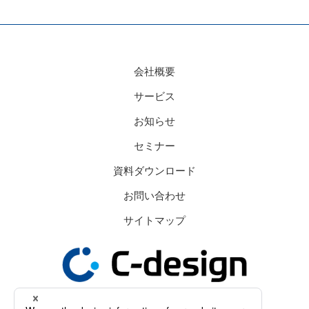
会社概要
サービス
お知らせ
セミナー
資料ダウンロード
お問い合わせ
サイトマップ
東京都渋谷区恵比寿西2-4-8