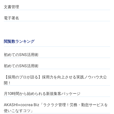
文書管理
電子署名
閲覧数ランキング
初めてのSNS活用術
初めてのSNS活用術
【採用のプロが語る】採用力を向上させる実践ノウハウ大公
開！
月10時間から始められる新規集客パッケージ
AKASHI×cocrea Biz「ラクラク管理！労務・勤怠サービスを
使いこなすコツ」