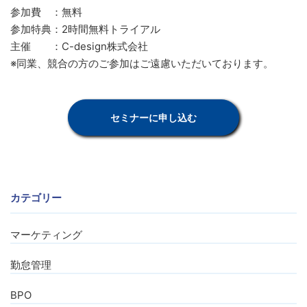
参加費 ：無料
参加特典：2時間無料トライアル
主催 ：C-design株式会社
※同業、競合の方のご参加はご遠慮いただいております。
セミナーに申し込む
カテゴリー
マーケティング
勤怠管理
BPO