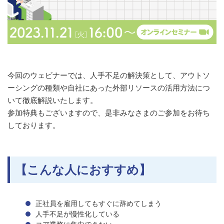
今回のウェビナーでは、人手不足の解決策として、アウトソ
ーシングの種類や自社にあった外部リソースの活用方法につ
いて徹底解説いたします。
参加特典もございますので、是非みなさまのご参加をお待ち
しております。
【こんな人におすすめ】
正社員を雇用してもすぐに辞めてしまう
人手不足が慢性化している