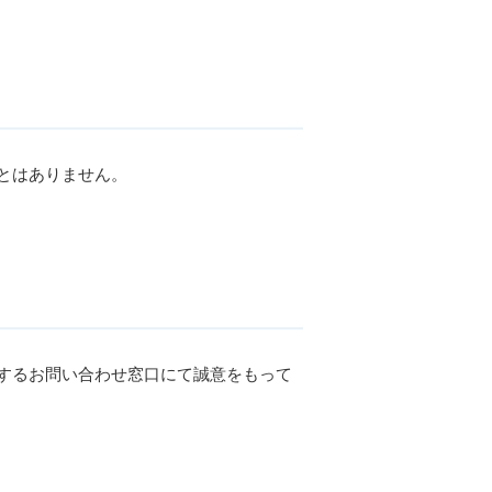
とはありません。
するお問い合わせ窓口にて誠意をもって