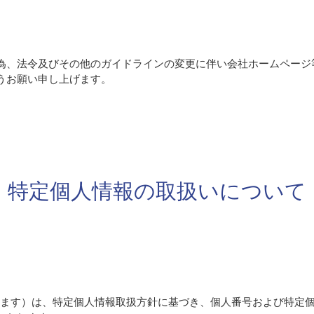
為、法令及びその他のガイドラインの変更に伴い会社ホームページ
うお願い申し上げます。
特定個人情報の取扱いについて
と記します）は、特定個人情報取扱方針に基づき、個人番号および特