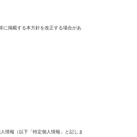
等に掲載する本方針を改正する場合があ
定個人情報（以下「特定個人情報」と記しま