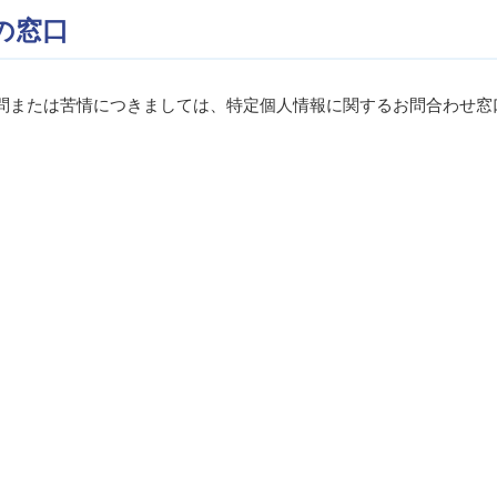
の窓口
問または苦情につきましては、特定個人情報に関するお問合わせ窓