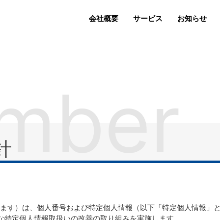
会社概要
サービス
お知らせ
mber
針
と記します）は、個人番号および特定個人情報（以下「特定個人情報
な特定個人情報取扱いの改善の取り組みを実施します。