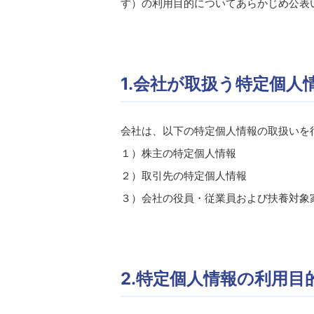
す）の利用目的についてあらかじめ公表
1.会社が取扱う特定個人
会社は、以下の特定個人情報の取扱いを
１）株主の特定個人情報
２）取引先の特定個人情報
３）会社の役員・従業員および扶養対象
2.特定個人情報の利用目