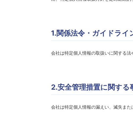
1.関係法令・ガイドライ
会社は特定個人情報の取扱いに関する法
2.安全管理措置に関する
会社は特定個人情報の漏えい、滅失また