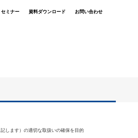
セミナー
資料ダウンロード
お問い合わせ
」と記します）の適切な取扱いの確保を目的