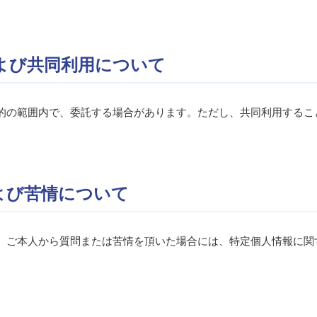
および共同利用について
的の範囲内で、委託する場合があります。ただし、共同利用するこ
よび苦情について
、ご本人から質問または苦情を頂いた場合には、特定個人情報に関