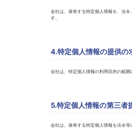
会社は、保有する特定個人情報を、法令
す。
4.特定個人情報の提供の
会社は、特定個人情報の利用目的の範囲
5.特定個人情報の第三者
会社は、保有する特定個人情報を法令等