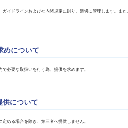
、ガイドラインおよび社内諸規定に則り、適切に管理します。また
求めについて
内で必要な取扱いを行う為、提供を求めます。
提供について
に定める場合を除き、第三者へ提供しません。