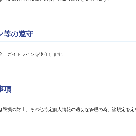
ン等の遵守
令、ガイドラインを遵守します。
事項
は毀損の防止、その他特定個人情報の適切な管理の為、諸規定を定