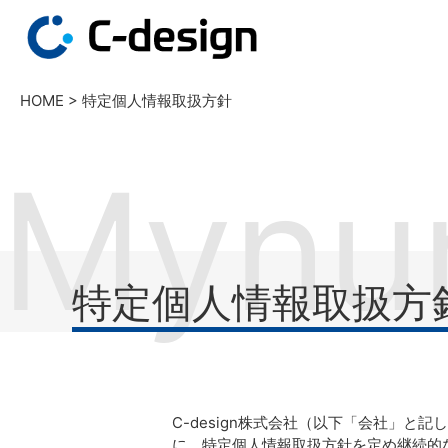
HOME
>
特定個人情報取扱方針
Mynu
特定個人情報取扱方
C-design株式会社（以下「会社」
に、特定個人情報取扱方針を定め継続的