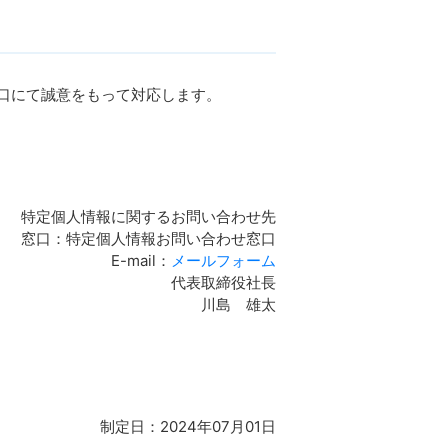
口にて誠意をもって対応します。
特定個人情報に関するお問い合わせ先
窓口：特定個人情報お問い合わせ窓口
E-mail：
メールフォーム
代表取締役社長
川島 雄太
制定日：2024年07月01日