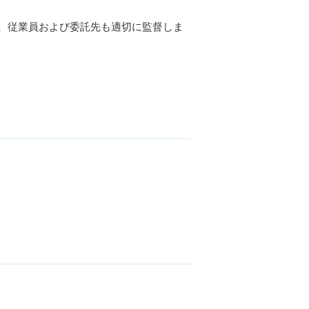
、従業員および委託先も適切に監督しま