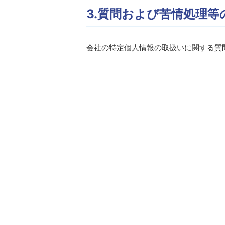
3.質問および苦情処理等
会社の特定個人情報の取扱いに関する質