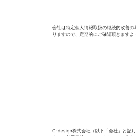
会社は特定個人情報取扱の継続的改善の
りますので、定期的にご確認頂きますよ
C-design株式会社（以下「会社」