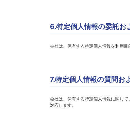
6.特定個人情報の委託
会社は、保有する特定個人情報を利用目
7.特定個人情報の質問お
会社は、保有する特定個人情報に関して
対応します。