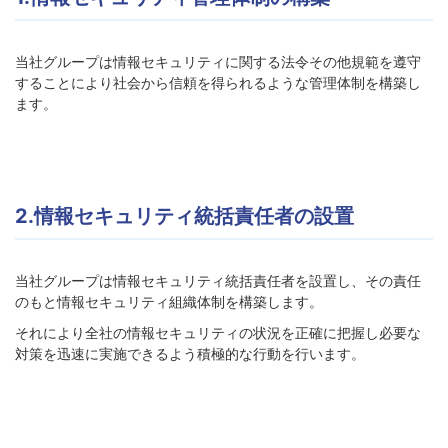
当社グループは情報セキュリティに関する法令その他規範を遵守
することにより社会から信頼を得られるような管理体制を構築し
ます。
2.情報セキュリティ統括責任者の設置
当社グループは情報セキュリティ統括責任者を設置し、その責任
のもと情報セキュリティ組織体制を構築します。
それにより全社の情報セキュリティの状況を正確に把握し必要な
対策を迅速に実施できるよう積極的な行動を行います。