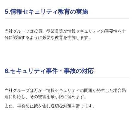
5.情報セキュリティ教育の実施
当社グループは役員、従業員等が情報セキュリティの重要性を十
分に認識するように必要な教育を実施します。
6.セキュリティ事件・事故の対応
当社グループは万が一情報セキュリティの問題が発生した場合迅
速に対応し、その被害を最小限に留めます。
また、再発防止策を含む適切な対策を講じます。