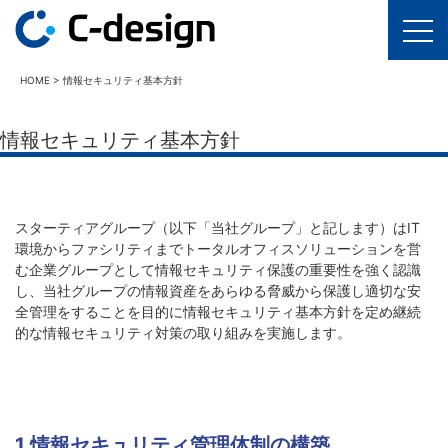
HOME
>
情報セキュリティ基本方針
情報セキュリティ基本方針
スターティアグループ（以下「当社グループ」と記します）はIT
環境からファシリティまでトータルオフィスソリューションを営
む企業グループとして情報セキュリティ保護の重要性を強く認識
し、当社グループの情報資産をあらゆる脅威から保護し適切な安
全管理をすることを目的に情報セキュリティ基本方針を定め継続
的な情報セキュリティ対策の取り組みを実施します。
1.情報セキュリティ管理体制の構築