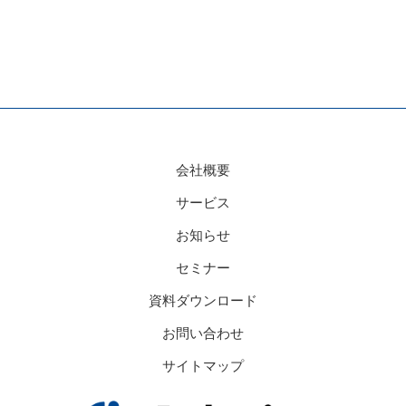
会社概要
サービス
お知らせ
セミナー
資料ダウンロード
お問い合わせ
サイトマップ