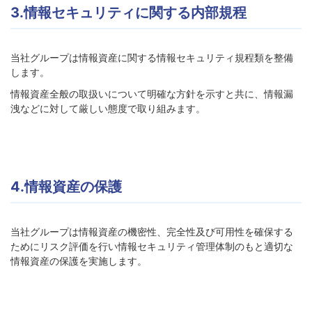
3.情報セキュリティに関する内部規程
当社グループは情報資産に関する情報セキュリティ規程類を整備
します。
情報資産全般の取扱いについて明確な方針を示すと共に、情報漏
洩などに対して厳しい態度で取り組みます。
4.情報資産の保護
当社グループは情報資産の機密性、完全性及び可用性を確保する
ためにリスク評価を行い情報セキュリティ管理体制のもと適切な
情報資産の保護を実施します。