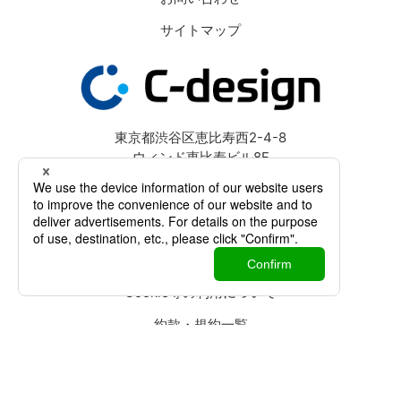
サイトマップ
東京都渋谷区恵比寿西2-4-8
ウィンド恵比寿ビル8F
個人情報保護方針
特定個人情報取扱方針
Cookie等の利用について
約款・規約一覧