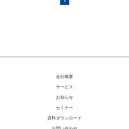
1
会社概要
サービス
お知らせ
セミナー
資料ダウンロード
お問い合わせ