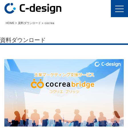
HOME
>
資料ダウンロード
>
cocrea
資料ダウンロード