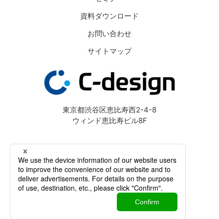
資料ダウンロード
お問い合わせ
サイトマップ
東京都渋谷区恵比寿西2-4-8
ウィンド恵比寿ビル8F
個人情報保護方針
特定個人情報取扱方針
Cookie等の利用について
約款・規約一覧