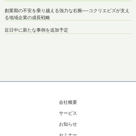
創業期の不安を乗り越える強力な右腕──コクリエビズが支え
る地域企業の成長戦略
近日中に新たな事例を追加予定
会社概要
サービス
お知らせ
セミナー