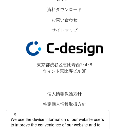
資料ダウンロード
お問い合わせ
サイトマップ
東京都渋谷区恵比寿西2-4-8
ウィンド恵比寿ビル8F
個人情報保護方針
特定個人情報取扱方針
Cookie等の利用について
約款・規約一覧