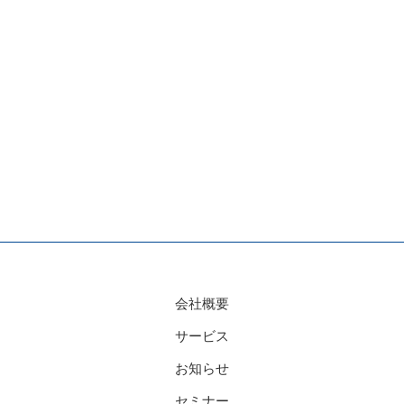
会社概要
サービス
お知らせ
セミナー