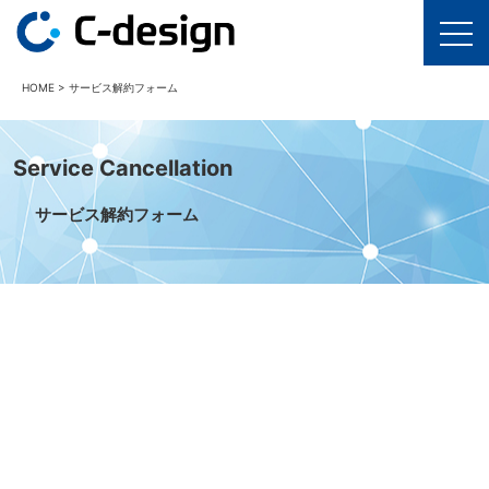
HOME
>
サービス解約フォーム
Service Cancellation
サービス解約フォーム