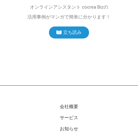
オンラインアシスタント cocrea Bizの
活用事例が
マンガで簡単に分かります！
立ち読み
会社概要
サービス
お知らせ