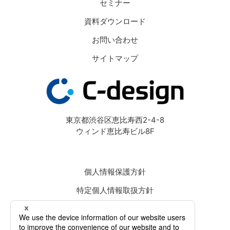
セミナー
資料ダウンロード
お問い合わせ
サイトマップ
東京都渋谷区恵比寿西2-4-8
ウィンド恵比寿ビル8F
個人情報保護方針
特定個人情報取扱方針
Cookie等の利用について
約款・規約一覧